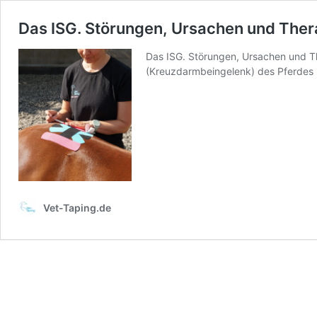
Das ISG. Störungen, Ursachen und Ther
Das ISG. Störungen, Ursachen und Th
(Kreuzdarmbeingelenk) des Pferdes 
Vet-Taping.de