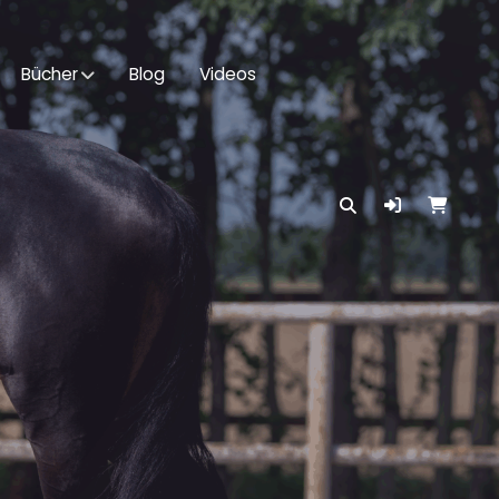
Bücher
Blog
Videos