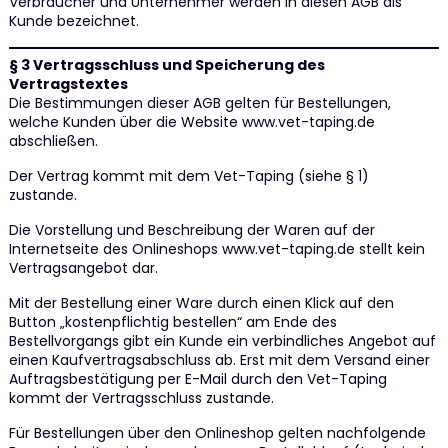
Verbraucher und Unternehmer werden in diesen AGB als
Kunde bezeichnet.
§ 3 Vertragsschluss und Speicherung des
Vertragstextes
Die Bestimmungen dieser AGB gelten für Bestellungen,
welche Kunden über die Website www.vet-taping.de
abschließen.
Der Vertrag kommt mit dem Vet-Taping (siehe § 1)
zustande.
Die Vorstellung und Beschreibung der Waren auf der
Internetseite des Onlineshops www.vet-taping.de stellt kein
Vertragsangebot dar.
Mit der Bestellung einer Ware durch einen Klick auf den
Button „kostenpflichtig bestellen“ am Ende des
Bestellvorgangs gibt ein Kunde ein verbindliches Angebot auf
einen Kaufvertragsabschluss ab. Erst mit dem Versand einer
Auftragsbestätigung per E-Mail durch den Vet-Taping
kommt der Vertragsschluss zustande.
Für Bestellungen über den Onlineshop gelten nachfolgende