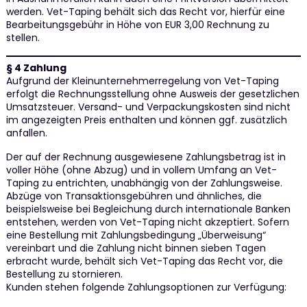
werden. Vet-Taping behält sich das Recht vor, hierfür eine
Bearbeitungsgebühr in Höhe von EUR 3,00 Rechnung zu
stellen.
§ 4 Zahlung
Aufgrund der Kleinunternehmerregelung von Vet-Taping
erfolgt die Rechnungsstellung ohne Ausweis der gesetzlichen
Umsatzsteuer. Versand- und Verpackungskosten sind nicht
im angezeigten Preis enthalten und können ggf. zusätzlich
anfallen.
Der auf der Rechnung ausgewiesene Zahlungsbetrag ist in
voller Höhe (ohne Abzug) und in vollem Umfang an Vet-
Taping zu entrichten, unabhängig von der Zahlungsweise.
Abzüge von Transaktionsgebühren und ähnliches, die
beispielsweise bei Begleichung durch internationale Banken
entstehen, werden von Vet-Taping nicht akzeptiert. Sofern
eine Bestellung mit Zahlungsbedingung „Überweisung“
vereinbart und die Zahlung nicht binnen sieben Tagen
erbracht wurde, behält sich Vet-Taping das Recht vor, die
Bestellung zu stornieren.
Kunden stehen folgende Zahlungsoptionen zur Verfügung: