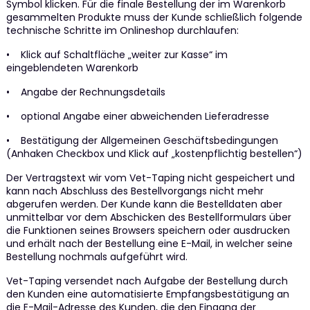
Symbol klicken. Für die finale Bestellung der im Warenkorb
gesammelten Produkte muss der Kunde schließlich folgende
technische Schritte im Onlineshop durchlaufen:
• Klick auf Schaltfläche „weiter zur Kasse“ im
eingeblendeten Warenkorb
• Angabe der Rechnungsdetails
• optional Angabe einer abweichenden Lieferadresse
• Bestätigung der Allgemeinen Geschäftsbedingungen
(Anhaken Checkbox und Klick auf „kostenpflichtig bestellen“)
Der Vertragstext wir vom Vet-Taping nicht gespeichert und
kann nach Abschluss des Bestellvorgangs nicht mehr
abgerufen werden. Der Kunde kann die Bestelldaten aber
unmittelbar vor dem Abschicken des Bestellformulars über
die Funktionen seines Browsers speichern oder ausdrucken
und erhält nach der Bestellung eine E-Mail, in welcher seine
Bestellung nochmals aufgeführt wird.
Vet-Taping versendet nach Aufgabe der Bestellung durch
den Kunden eine automatisierte Empfangsbestätigung an
die E-Mail-Adresse des Kunden, die den Eingang der