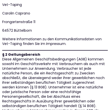
Vet-Taping
Carolin Caprano
Frongartenstraße 11
64572 Büttelborn
Weitere Informationen zu den Kommunikationsdaten von
Vet-Taping finden Sie im Impressum.
§ 2 Geltungsbereich
Diese Allgemeinen Geschäftsbedingungen (AGB) kommen
sowohl im Geschäftsverkehr mit Verbrauchern als auch mit
Unternehmern zur Anwendung. Verbraucher ist jede
natürliche Person, die ein Rechtsgeschäft zu Zwecken
abschließt, die überwiegend weder ihrer gewerblichen noch
ihrer selbständigen beruflichen Tätigkeit zugerechnet
werden können (§ 13 BGB). Unternehmer ist eine natürliche
oder juristische Person oder eine rechtsfähige
Personengesellschaft, die bei Abschluss eines
Rechtsgeschäfts in Ausübung ihrer gewerblichen oder
selbständigen beruflichen Tätigkeit handelt (§ 14 BGB).