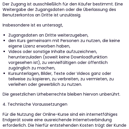
Der Zugang ist ausschließlich für den Käufer bestimmt. Eine
Weitergabe der Zugangsdaten oder die Überlassung des
Benutzerkontos an Dritte ist unzulässig.
Insbesondere ist es untersagt,
Zugangsdaten an Dritte weiterzugeben,
den Kurs gemeinsam mit Personen zu nutzen, die keine
eigene Lizenz erworben haben,
Videos oder sonstige Inhalte aufzuzeichnen,
herunterzuladen (soweit keine Downloadfunktion
vorgesehen ist), zu vervielfältigen oder öffentlich
zugänglich zu machen,
Kursunterlagen, Bilder, Texte oder Videos ganz oder
teilweise zu kopieren, zu verbreiten, zu vermieten, zu
verleihen oder gewerblich zu nutzen.
Die gesetzlichen Urheberrechte bleiben hiervon unberührt.
4. Technische Voraussetzungen
Für die Nutzung der Online-Kurse sind ein internetfähiges
Endgerät sowie eine ausreichende Internetverbindung
erforderlich. Die hierfür entstehenden Kosten trägt der Kunde