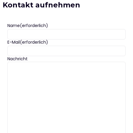
Kontakt aufnehmen
Name
(erforderlich)
E-Mail
(erforderlich)
Nachricht