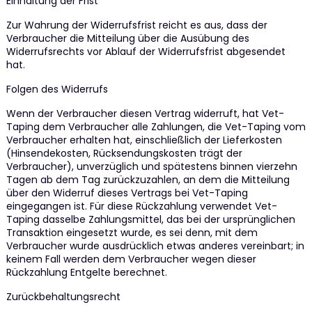
Einhaltung der Frist
Zur Wahrung der Widerrufsfrist reicht es aus, dass der
Verbraucher die Mitteilung über die Ausübung des
Widerrufsrechts vor Ablauf der Widerrufsfrist abgesendet
hat.
Folgen des Widerrufs
Wenn der Verbraucher diesen Vertrag widerruft, hat Vet-
Taping dem Verbraucher alle Zahlungen, die Vet-Taping vom
Verbraucher erhalten hat, einschließlich der Lieferkosten
(Hinsendekosten, Rücksendungskosten trägt der
Verbraucher), unverzüglich und spätestens binnen vierzehn
Tagen ab dem Tag zurückzuzahlen, an dem die Mitteilung
über den Widerruf dieses Vertrags bei Vet-Taping
eingegangen ist. Für diese Rückzahlung verwendet Vet-
Taping dasselbe Zahlungsmittel, das bei der ursprünglichen
Transaktion eingesetzt wurde, es sei denn, mit dem
Verbraucher wurde ausdrücklich etwas anderes vereinbart; in
keinem Fall werden dem Verbraucher wegen dieser
Rückzahlung Entgelte berechnet.
Zurückbehaltungsrecht