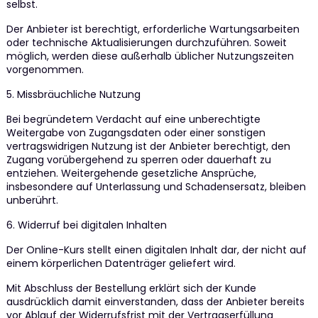
selbst.
Der Anbieter ist berechtigt, erforderliche Wartungsarbeiten
oder technische Aktualisierungen durchzuführen. Soweit
möglich, werden diese außerhalb üblicher Nutzungszeiten
vorgenommen.
5. Missbräuchliche Nutzung
Bei begründetem Verdacht auf eine unberechtigte
Weitergabe von Zugangsdaten oder einer sonstigen
vertragswidrigen Nutzung ist der Anbieter berechtigt, den
Zugang vorübergehend zu sperren oder dauerhaft zu
entziehen. Weitergehende gesetzliche Ansprüche,
insbesondere auf Unterlassung und Schadensersatz, bleiben
unberührt.
6. Widerruf bei digitalen Inhalten
Der Online-Kurs stellt einen digitalen Inhalt dar, der nicht auf
einem körperlichen Datenträger geliefert wird.
Mit Abschluss der Bestellung erklärt sich der Kunde
ausdrücklich damit einverstanden, dass der Anbieter bereits
vor Ablauf der Widerrufsfrist mit der Vertragserfüllung