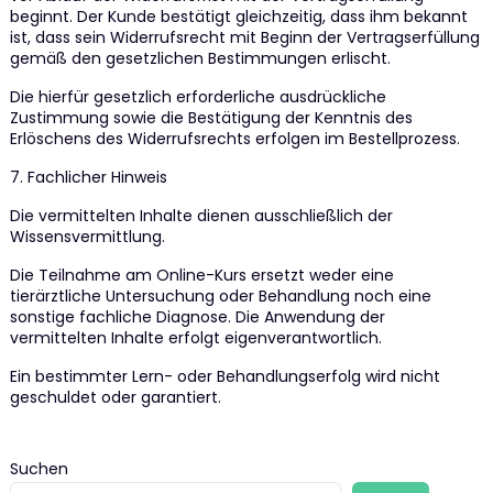
beginnt. Der Kunde bestätigt gleichzeitig, dass ihm bekannt
ist, dass sein Widerrufsrecht mit Beginn der Vertragserfüllung
gemäß den gesetzlichen Bestimmungen erlischt.
Die hierfür gesetzlich erforderliche ausdrückliche
Zustimmung sowie die Bestätigung der Kenntnis des
Erlöschens des Widerrufsrechts erfolgen im Bestellprozess.
7. Fachlicher Hinweis
Die vermittelten Inhalte dienen ausschließlich der
Wissensvermittlung.
Die Teilnahme am Online-Kurs ersetzt weder eine
tierärztliche Untersuchung oder Behandlung noch eine
sonstige fachliche Diagnose. Die Anwendung der
vermittelten Inhalte erfolgt eigenverantwortlich.
Ein bestimmter Lern- oder Behandlungserfolg wird nicht
geschuldet oder garantiert.
Suchen