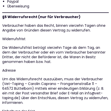
Paypal
Überweisung
§5 Widerrufsrecht (nur für Verbraucher)
Verbraucher haben das Recht, binnen vierzehn Tagen ohne
Angabe von Gründen diesen Vertrag zu widerrufen.
Widerrufsfrist
Die Widerrufsfrist beträgt vierzehn Tage ab dem Tag, an
dem der Verbraucher oder ein vom Verbraucher benannter
Dritter, der nicht der Beförderer ist, die Waren in Besitz
genommen haben bzw. hat.
Adresse
Um das Widerrufsrecht auszuüben, muss der Verbraucher
(Vet-Taping – Carolin Caprano – Frongartenstraße 11 –
64572 Büttelborn) mittels einer eindeutigen Erklärung (z. B.
ein mit der Post versandter Brief oder E-Mail an info@vet-
taping.de) über den Entschluss, diesen Vertrag zu widerrufen,
informieren.