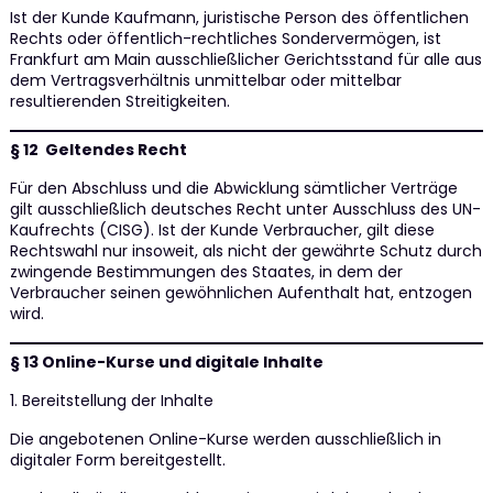
Ist der Kunde Kaufmann, juristische Person des öffentlichen
Rechts oder öffentlich-rechtliches Sondervermögen, ist
Frankfurt am Main ausschließlicher Gerichtsstand für alle aus
dem Vertragsverhältnis unmittelbar oder mittelbar
resultierenden Streitigkeiten.
§ 12 Geltendes Recht
Für den Abschluss und die Abwicklung sämtlicher Verträge
gilt ausschließlich deutsches Recht unter Ausschluss des UN-
Kaufrechts (CISG). Ist der Kunde Verbraucher, gilt diese
Rechtswahl nur insoweit, als nicht der gewährte Schutz durch
zwingende Bestimmungen des Staates, in dem der
Verbraucher seinen gewöhnlichen Aufenthalt hat, entzogen
wird.
§ 13 Online-Kurse und digitale Inhalte
1. Bereitstellung der Inhalte
Die angebotenen Online-Kurse werden ausschließlich in
digitaler Form bereitgestellt.