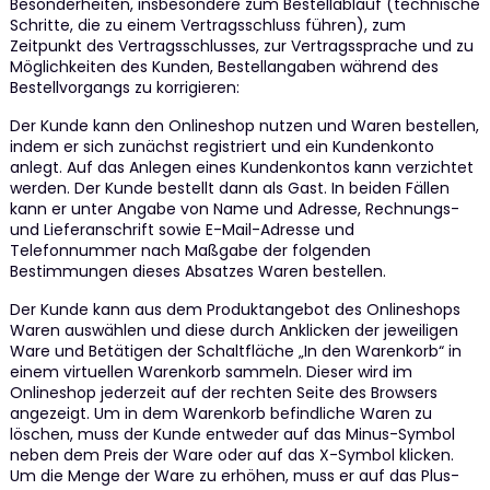
Besonderheiten, insbesondere zum Bestellablauf (technische
Schritte, die zu einem Vertragsschluss führen), zum
Zeitpunkt des Vertragsschlusses, zur Vertragssprache und zu
Möglichkeiten des Kunden, Bestellangaben während des
Bestellvorgangs zu korrigieren:
Der Kunde kann den Onlineshop nutzen und Waren bestellen,
indem er sich zunächst registriert und ein Kundenkonto
anlegt. Auf das Anlegen eines Kundenkontos kann verzichtet
werden. Der Kunde bestellt dann als Gast. In beiden Fällen
kann er unter Angabe von Name und Adresse, Rechnungs-
und Lieferanschrift sowie E-Mail-Adresse und
Telefonnummer nach Maßgabe der folgenden
Bestimmungen dieses Absatzes Waren bestellen.
Der Kunde kann aus dem Produktangebot des Onlineshops
Waren auswählen und diese durch Anklicken der jeweiligen
Ware und Betätigen der Schaltfläche „In den Warenkorb“ in
einem virtuellen Warenkorb sammeln. Dieser wird im
Onlineshop jederzeit auf der rechten Seite des Browsers
angezeigt. Um in dem Warenkorb befindliche Waren zu
löschen, muss der Kunde entweder auf das Minus-Symbol
neben dem Preis der Ware oder auf das X-Symbol klicken.
Um die Menge der Ware zu erhöhen, muss er auf das Plus-