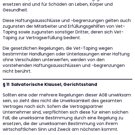
ersetzen sind und für Schäden an Leben, Körper und
Gesundheit.
Diese Haftungsausschlüsse und -begrenzungen gelten auch
zugunsten der Mitarbeiter und Erfüllungsgehilfen von Vet-
Taping sowie zugunsten sonstiger Dritter, deren sich Vet-
Taping zur Vertragserfüllung bedient.
Die gesetzlichen Regelungen, die Vet-Taping wegen
bestimmter Handlungen oder Unterlassungen einer Haftung
ohne Verschulden unterwerfen, werden von den
vorstehenden Haftungsausschlüssen und -begrenzungen
nicht berührt.
§ 11 Salvatorische Klausel, Gerichtsstand
Sollten eine oder mehrere Regelungen dieser AGB unwirksam
sein, so zieht dies nicht die Unwirksamkeit des gesamten
Vertrages nach sich. Sofern die Vertragspartner
Unternehmer sind, verpflichten sich diese für einen solchen
Fall, die unwirksame Bestimmung durch eine Regelung zu
ersetzen, die der unwirksamen Bestimmung von ihrem
wirtschaftlichen Sinn und Zweck am nächsten kommt.