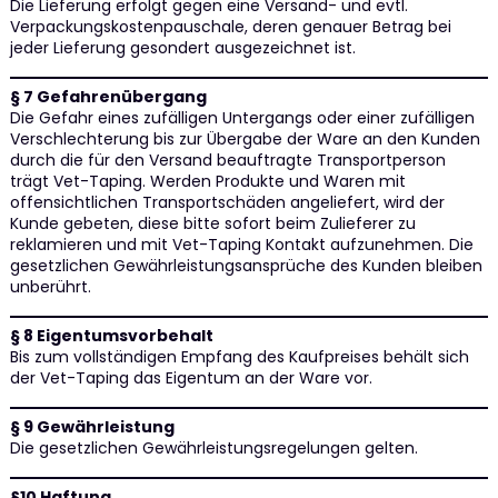
Die Lieferung erfolgt gegen eine Versand- und evtl.
Verpackungskostenpauschale, deren genauer Betrag bei
jeder Lieferung gesondert ausgezeichnet ist.
§ 7 Gefahrenübergang
Die Gefahr eines zufälligen Untergangs oder einer zufälligen
Verschlechterung bis zur Übergabe der Ware an den Kunden
durch die für den Versand beauftragte Transportperson
trägt Vet-Taping. Werden Produkte und Waren mit
offensichtlichen Transportschäden angeliefert, wird der
Kunde gebeten, diese bitte sofort beim Zulieferer zu
reklamieren und mit Vet-Taping Kontakt aufzunehmen. Die
gesetzlichen Gewährleistungsansprüche des Kunden bleiben
unberührt.
§ 8 Eigentumsvorbehalt
Bis zum vollständigen Empfang des Kaufpreises behält sich
der Vet-Taping das Eigentum an der Ware vor.
§ 9 Gewährleistung
Die gesetzlichen Gewährleistungsregelungen gelten.
§10 Haftung