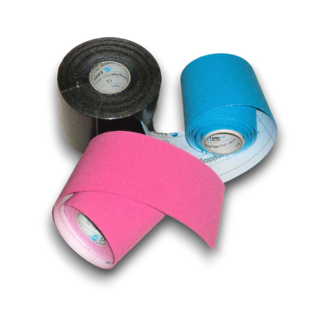
Produkte