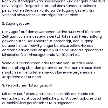
Nach vollständigem Zahlungseingang wird der gebuchte Kurs
unverzüglich freigeschaltet und dem Kunden in seinem
persönlichen Benutzerkonto zur Verfügung gestellt. Ein
Versand physischer Datenträger erfolgt nicht.
2. Zugangsdauer
Der Zugriff auf den erworbenen Online-Kurs wird für einen
Zeitraum von mindestens zwei (2) Jahren ab Freischaltung
gewährleistet. Der Anbieter ist berechtigt, den Zugang
darüber hinaus freiwillig länger bereitzustellen. Hieraus
entsteht jedoch kein Anspruch auf eine über die garantierte
Mindestlaufzeit hinausgehende Verfügbarkeit.
Sollte aus technischen oder rechtlichen Gründen eine
Bereitstellung über den garantierten Zeitraum hinaus nicht
möglich sein, entstehen hieraus keine weitergehenden
Ansprüche des Kunden.
3. Persönliches Nutzungsrecht
Mit dem Kauf eines Online-Kurses erhält der Kunde ein
einfaches, nicht ausschließliches, nicht übertragbares und
ausschließlich persönliches Nutzungsrecht.