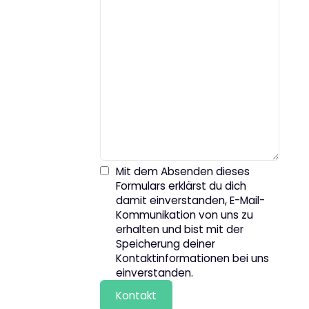
Mit dem Absenden dieses
Formulars erklärst du dich
damit einverstanden, E-Mail-
Kommunikation von uns zu
erhalten und bist mit der
Speicherung deiner
Kontaktinformationen bei uns
einverstanden.
Kontakt