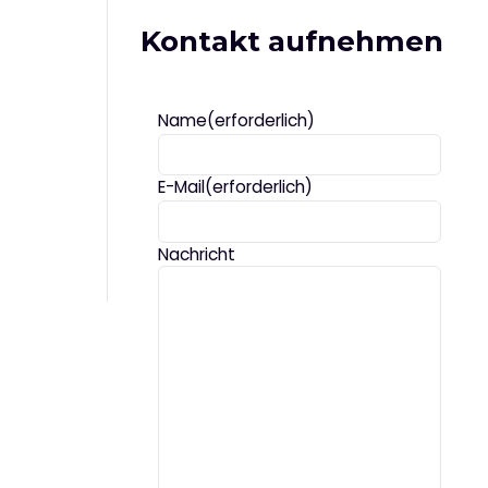
Kontakt aufnehmen
Name
(erforderlich)
E-Mail
(erforderlich)
Nachricht