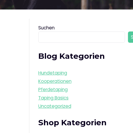
Suchen
Blog Kategorien
Hundetaping
Kooperationen
Pferdetaping
Taping Basics
Uncategorized
Shop Kategorien