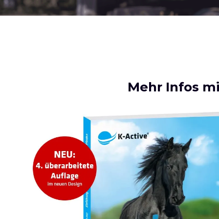
Mehr Infos mi