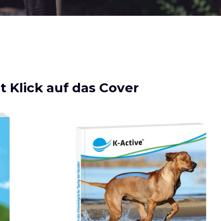
t Klick auf das Cover