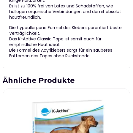
lange Haltbarkeit.
Es ist zu 100% frei von Latex und Schadstoffen, wie
hallogen organische Verbindungen und damit absolut
hautfreundlich.
Die hypoallergene Formel des Klebers garantiert beste
Verträglichkeit.
Das K-Active Classic Tape ist somit auch für
empfindliche Haut ideal.
Die Formel des Acyrlklebers sorgt für ein sauberes
Entfernen des Tapes ohne Rückstände.
Ähnliche Produkte