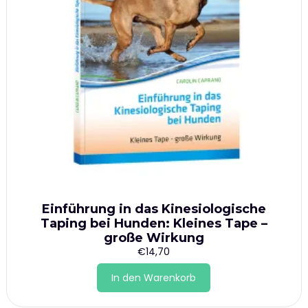
Einführung in das Kinesiologische
Taping bei Hunden: Kleines Tape –
große Wirkung
€
14,70
In den Warenkorb