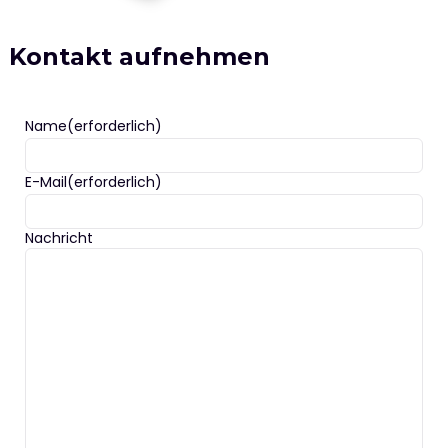
Kontakt aufnehmen
Name
(erforderlich)
E-Mail
(erforderlich)
Nachricht