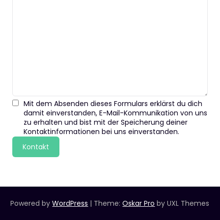
Mit dem Absenden dieses Formulars erklärst du dich
damit einverstanden, E-Mail-Kommunikation von uns
zu erhalten und bist mit der Speicherung deiner
Kontaktinformationen bei uns einverstanden.
Kontakt
Powered by
WordPress
|
Theme:
Oskar Pro
by UXL Themes