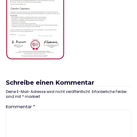
Schreibe einen Kommentar
Deine E-Mail-Adresse wird nicht veröffentlicht.
Erforderliche Felder
sind mit
*
markiert
Kommentar
*