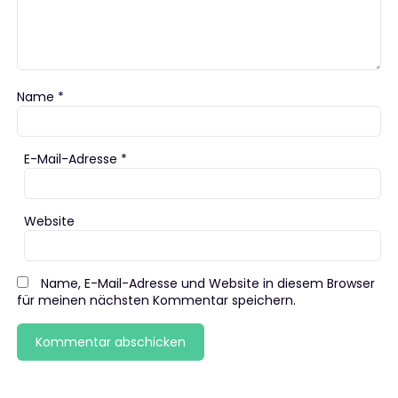
Name
*
E-Mail-Adresse
*
Website
Name, E-Mail-Adresse und Website in diesem Browser
für meinen nächsten Kommentar speichern.