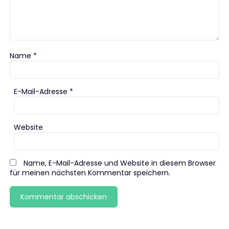
Name
*
E-Mail-Adresse
*
Website
Name, E-Mail-Adresse und Website in diesem Browser
für meinen nächsten Kommentar speichern.