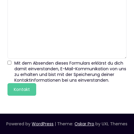
Mit dem Absenden dieses Formulars erklärst du dich
damit einverstanden, E-Mail-Kommunikation von uns
zu erhalten und bist mit der Speicherung deiner
Kontaktinformationen bei uns einverstanden.
Kontakt
Powered by
WordPress
|
Theme:
Oskar Pro
by UXL Themes