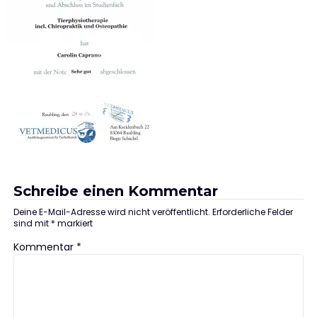
Schreibe einen Kommentar
Deine E-Mail-Adresse wird nicht veröffentlicht.
Erforderliche Felder
sind mit
*
markiert
Kommentar
*