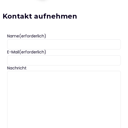
Kontakt aufnehmen
Name
(erforderlich)
E-Mail
(erforderlich)
Nachricht