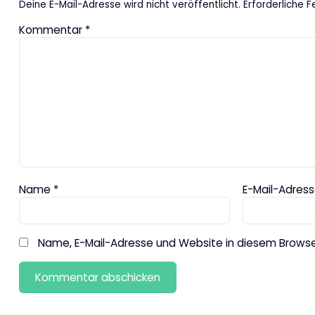
Deine E-Mail-Adresse wird nicht veröffentlicht.
Erforderliche F
Kommentar
*
Name
*
E-Mail-Adres
Name, E-Mail-Adresse und Website in diesem Brows