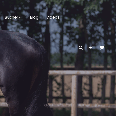
Bücher
Blog
Videos