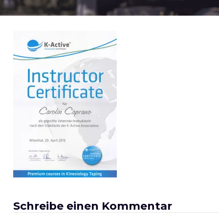
Schreibe einen Kommentar