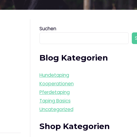
Suchen
Blog Kategorien
Hundetaping
Kooperationen
Pferdetaping
Taping Basics
Uncategorized
Shop Kategorien