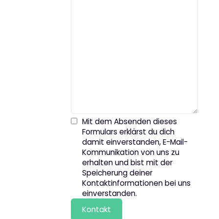
Mit dem Absenden dieses
Formulars erklärst du dich
damit einverstanden, E-Mail-
Kommunikation von uns zu
erhalten und bist mit der
Speicherung deiner
Kontaktinformationen bei uns
einverstanden.
Kontakt