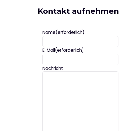
Kontakt aufnehmen
Name
(erforderlich)
E-Mail
(erforderlich)
Nachricht