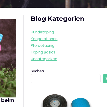
Blog Kategorien
Hundetaping
Kooperationen
Pferdetaping
Taping Basics
Uncategorized
Suchen
 beim