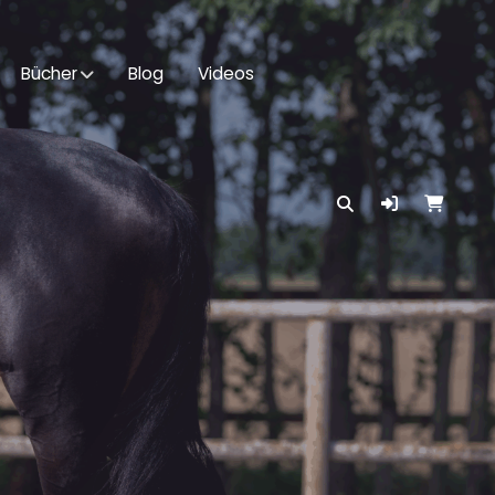
Bücher
Blog
Videos