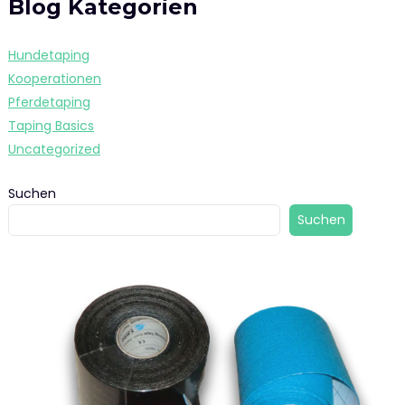
Blog Kategorien
Hundetaping
Kooperationen
Pferdetaping
Taping Basics
Uncategorized
Suchen
Suchen