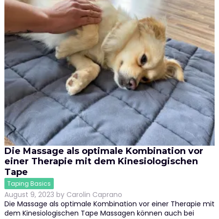
Die Massage als optimale Kombination vor
einer Therapie mit dem Kinesiologischen
Tape
Taping Basics
August 9, 2023
by
Carolin Caprano
Die Massage als optimale Kombination vor einer Therapie mit
dem Kinesiologischen Tape Massagen können auch bei