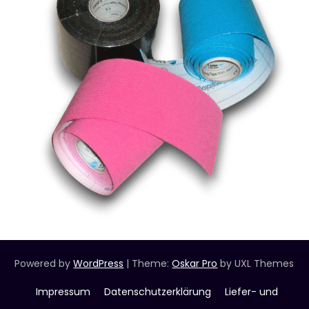
Powered by
WordPress
|
Theme:
Oskar Pro
by UXL Themes
Impressum
Datenschutzerklärung
Liefer- und